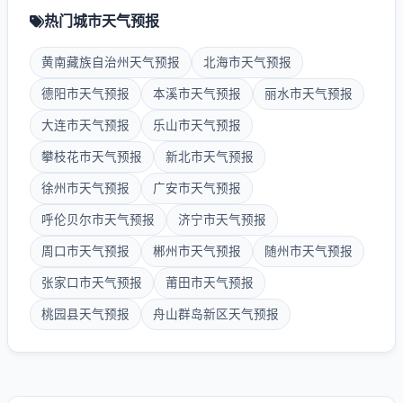
热门城市天气预报
黄南藏族自治州天气预报
北海市天气预报
德阳市天气预报
本溪市天气预报
丽水市天气预报
大连市天气预报
乐山市天气预报
攀枝花市天气预报
新北市天气预报
徐州市天气预报
广安市天气预报
呼伦贝尔市天气预报
济宁市天气预报
周口市天气预报
郴州市天气预报
随州市天气预报
张家口市天气预报
莆田市天气预报
桃园县天气预报
舟山群岛新区天气预报