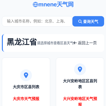
mnene天气网
查询天气
黑龙江省
返回上一页
请选择城市查看区县天气
大兴安岭地区区县列
大庆市区县列表
表
大庆市天气预报
大兴安岭地区天气预
报