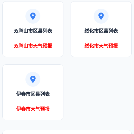
双鸭山市区县列表
绥化市区县列表
双鸭山市天气预报
绥化市天气预报
伊春市区县列表
伊春市天气预报