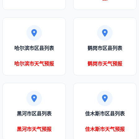
哈尔滨市区县列表
鹤岗市区县列表
哈尔滨市天气预报
鹤岗市天气预报
黑河市区县列表
佳木斯市区县列表
黑河市天气预报
佳木斯市天气预报