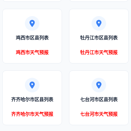
鸡西市区县列表
牡丹江市区县列表
鸡西市天气预报
牡丹江市天气预报
齐齐哈尔市区县列表
七台河市区县列表
齐齐哈尔市天气预报
七台河市天气预报