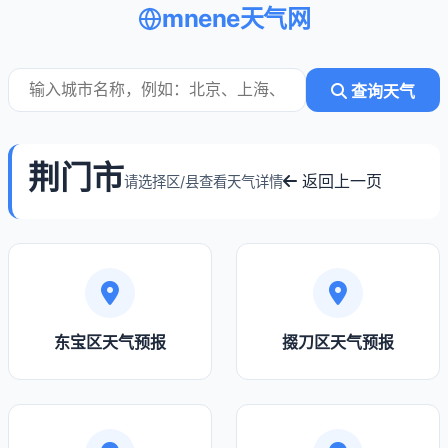
mnene天气网
查询天气
荆门市
返回上一页
请选择区/县查看天气详情
东宝区天气预报
掇刀区天气预报