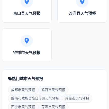
京山县天气预报
沙洋县天气预报
钟祥市天气预报
热门城市天气预报
成都市天气预报
鸡西市天气预报
黔南布依族苗族自治州天气预报
莱芜市天气预报
西宁市天气预报
菏泽市天气预报