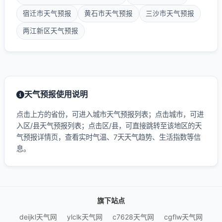
宿迁市天气预报
黄石市天气预报
三沙市天气预报
两江新区天气预报
天气预报使用说明
点击上方的省份，可进入城市天气预报列表；点击城市，可进
入区/县天气预报列表；点击区/县，可直接跳转至该地区的天
气预报详情页，查看实时气温、7天天气趋势、生活指数等信
息。
旗下站点
deijkl天气网
ylclk天气网
c7628天气网
cgflw天气网