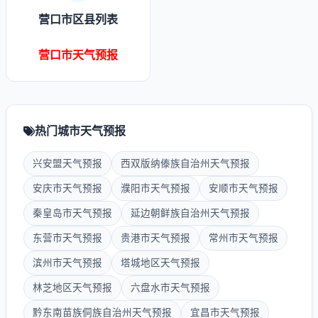
营口市区县列表
营口市天气预报
热门城市天气预报
兴安盟天气预报
西双版纳傣族自治州天气预报
安庆市天气预报
濮阳市天气预报
安顺市天气预报
秦皇岛市天气预报
延边朝鲜族自治州天气预报
东营市天气预报
贵港市天气预报
常州市天气预报
滨州市天气预报
塔城地区天气预报
林芝地区天气预报
六盘水市天气预报
黔东南苗族侗族自治州天气预报
宜昌市天气预报