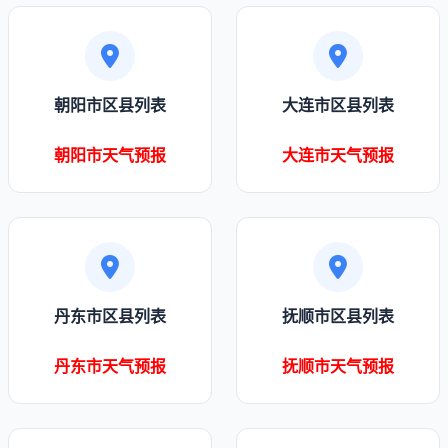
朝阳市区县列表
大连市区县列表
朝阳市天气预报
大连市天气预报
丹东市区县列表
抚顺市区县列表
丹东市天气预报
抚顺市天气预报