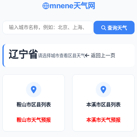
mnene天气网
查询天气
辽宁省
返回上一页
请选择城市查看区县天气
鞍山市区县列表
本溪市区县列表
鞍山市天气预报
本溪市天气预报