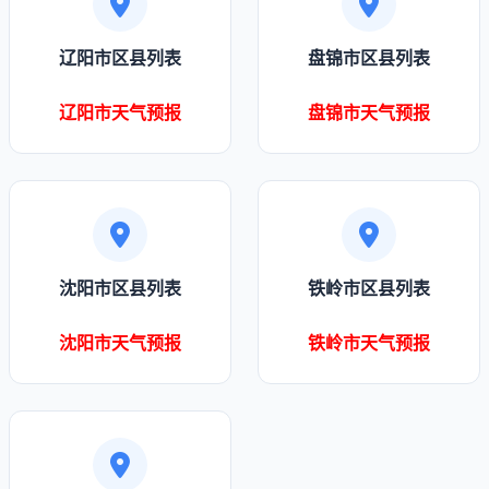
辽阳市区县列表
盘锦市区县列表
辽阳市天气预报
盘锦市天气预报
沈阳市区县列表
铁岭市区县列表
沈阳市天气预报
铁岭市天气预报