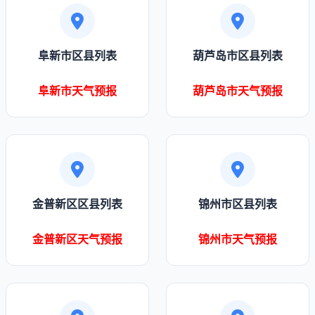
阜新市区县列表
葫芦岛市区县列表
阜新市天气预报
葫芦岛市天气预报
金普新区区县列表
锦州市区县列表
金普新区天气预报
锦州市天气预报