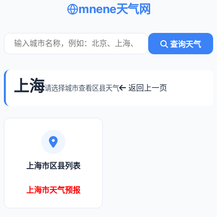
mnene天气网
查询天气
上海
返回上一页
请选择城市查看区县天气
上海市区县列表
上海市天气预报