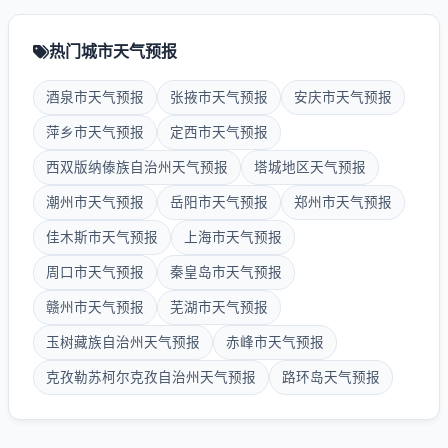
热门城市天气预报
酒泉市天气预报
张掖市天气预报
安庆市天气预报
萍乡市天气预报
定西市天气预报
西双版纳傣族自治州天气预报
塔城地区天气预报
潮州市天气预报
岳阳市天气预报
郑州市天气预报
佳木斯市天气预报
上海市天气预报
周口市天气预报
秦皇岛市天气预报
赣州市天气预报
芜湖市天气预报
玉树藏族自治州天气预报
赤峰市天气预报
克孜勒苏柯尔克孜自治州天气预报
路环岛天气预报