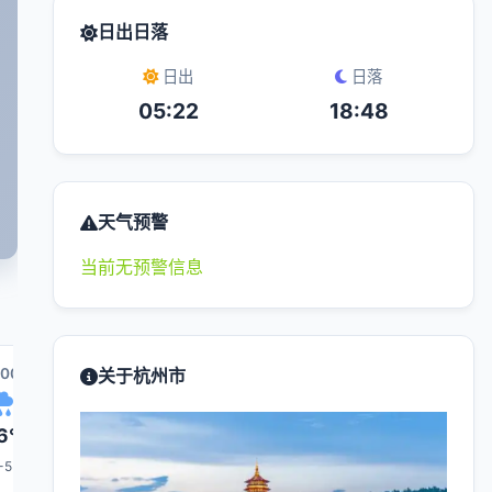
日出日落
日出
日落
05:22
18:48
天气预警
当前无预警信息
:00
12:00
关于杭州市
13:00
20:00
14:00
6°
26°
26°
28°
26°
-5
4-5
4-5
3-4
4-5