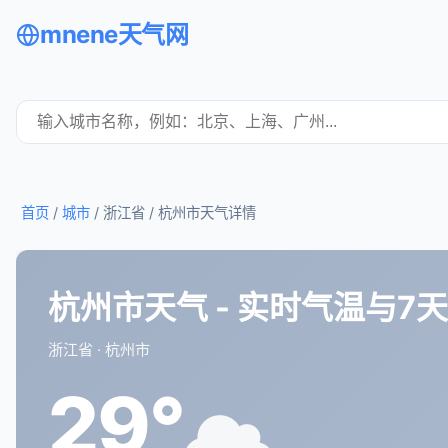
mnene天气网
首页
/
城市
/ 浙江省 /
杭州市天气详情
杭州市天气 - 实时气温与7
浙江省 · 杭州市
29°