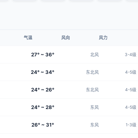
气温
风向
风力
27° ~ 36°
北风
3-4级
24° ~ 34°
东北风
4-5级
24° ~ 26°
东北风
4-5级
24° ~ 28°
东风
4-5级
26° ~ 31°
东风
1-3级