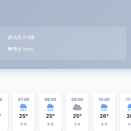
北风 5-6级
降水 0mm
0
07:00
08:00
09:00
10:00
11
°
25°
25°
25°
26°
2
5-6
5-6
5-6
4-5
4