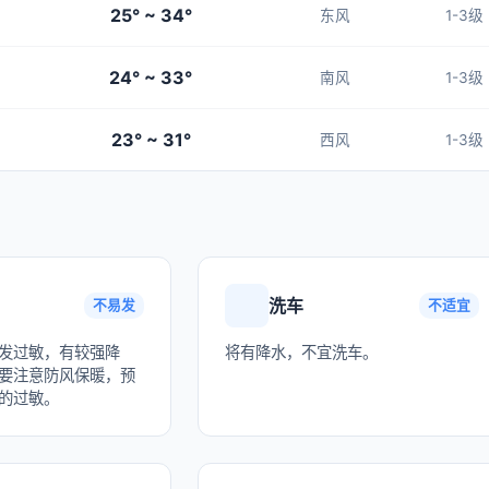
25° ~ 34°
东风
1-3级
24° ~ 33°
南风
1-3级
23° ~ 31°
西风
1-3级
洗车
不易发
不适宜
发过敏，有较强降
将有降水，不宜洗车。
要注意防风保暖，预
的过敏。