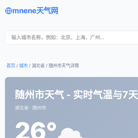
mnene天气网
首页
/
城市
/ 湖北省 /
随州市天气详情
随州市天气 - 实时气温与7
湖北省 · 随州市
26°