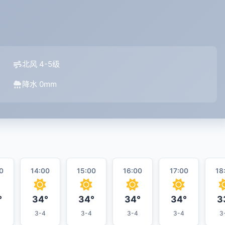
北风 4-5级
降水 0mm
0
14:00
15:00
16:00
17:00
18
°
34°
34°
34°
34°
3
3-4
3-4
3-4
3-4
3