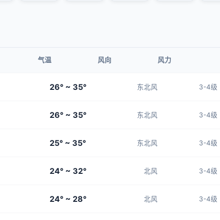
气温
风向
风力
26° ~ 35°
东北风
3-4级
26° ~ 35°
东北风
3-4级
25° ~ 35°
东北风
3-4级
24° ~ 32°
北风
3-4级
24° ~ 28°
北风
3-4级