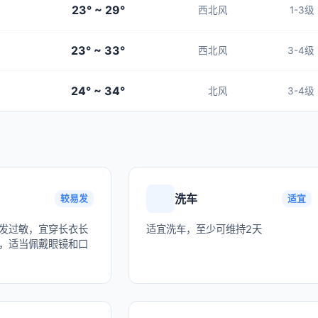
23° ~ 29°
西北风
1-3级
23° ~ 33°
西北风
3-4级
24° ~ 34°
北风
3-4级
洗车
较易发
适宜
发过敏，宜穿长衣长
适宜洗车，至少可维持2天
，适当佩戴眼镜和口