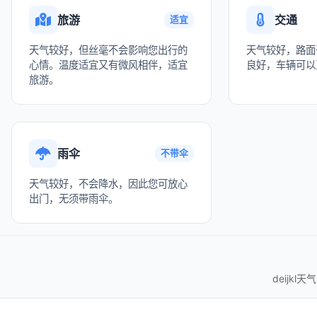
旅游
交通
适宜
天气较好，但丝毫不会影响您出行的
天气较好，路面
心情。温度适宜又有微风相伴，适宜
良好，车辆可以
旅游。
雨伞
不带伞
天气较好，不会降水，因此您可放心
出门，无须带雨伞。
deijkl天