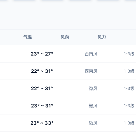
气温
风向
风力
23° ~ 27°
西南风
1-3级
22° ~ 31°
西南风
1-3级
22° ~ 31°
微风
1-3级
23° ~ 31°
微风
1-3级
23° ~ 33°
微风
1-3级