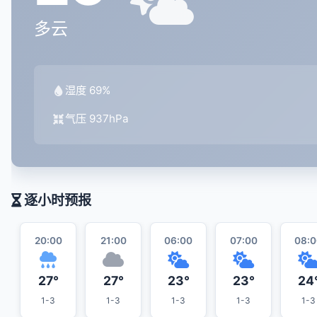
多云
湿度 69%
气压 937hPa
逐小时预报
20:00
21:00
06:00
07:00
08:0
27°
27°
23°
23°
24
1-3
1-3
1-3
1-3
1-3