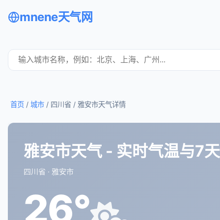
mnene天气网
首页
/
城市
/ 四川省 /
雅安市天气详情
雅安市天气 - 实时气温与7
四川省 · 雅安市
26°