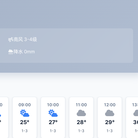
南风 3-4级
降水 0mm
0
09:00
10:00
11:00
12:00
13
°
25°
27°
28°
29°
3
1-3
1-3
1-3
1-3
1