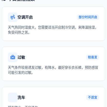
空调开启
部分时间开启
天气热同时湿度大，您需要适当开启制冷空调，来降温除湿，
免受闷热之苦。
过敏
较易发
天气条件较易诱发过敏，有降水，最好穿长衣长裤，预防感冒
可能引发的过敏。
洗车
不适宜