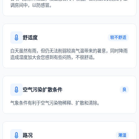
调房间中，以防感冒。
舒适度
较不舒适
白天虽然有雨，但仍无法削弱较高气温带来的暑意，同时降雨
造成湿度加大会您感到有些闷热，不很舒适。
空气污染扩散条件
良
气象条件有利于空气污染物稀释、扩散和清除。
路况
潮湿