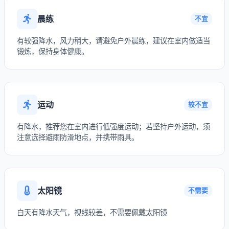
晨练
不宜
有较强降水，风力稍大，请避免户外晨练，建议在室内做适当
锻炼，保持身体健康。
运动
较不宜
有降水，推荐您在室内进行低强度运动；若坚持户外运动，须
注意选择避雨防滑地点，并携带雨具。
太阳镜
不需要
白天有降水天气，视线较差，不需要佩戴太阳镜