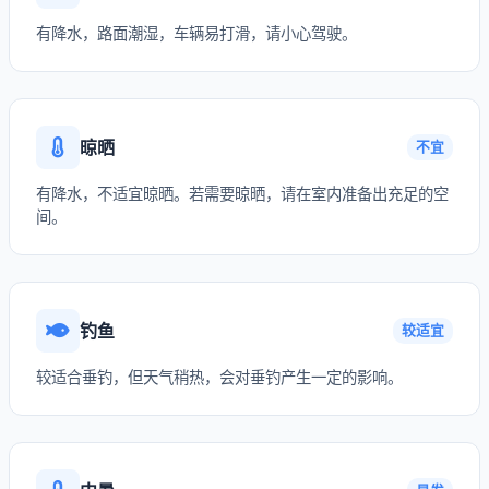
有降水，路面潮湿，车辆易打滑，请小心驾驶。
晾晒
不宜
有降水，不适宜晾晒。若需要晾晒，请在室内准备出充足的空
间。
钓鱼
较适宜
较适合垂钓，但天气稍热，会对垂钓产生一定的影响。