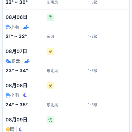
22° ~ 30°
东南风
1-3级
08月06日
优
小雨
|
21° ~ 32°
东风
1-3级
08月07日
良
多云
|
23° ~ 34°
东北风
1-3级
08月08日
良
小雨
|
24° ~ 35°
东北风
1-3级
08月09日
优
晴
|