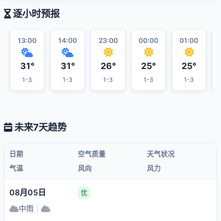
逐小时预报
13:00
14:00
23:00
00:00
01:00
31°
31°
26°
25°
25°
1-3
1-3
1-3
1-3
1-3
未来7天趋势
日期
空气质量
天气状况
气温
风向
风力
08月05日
优
中雨
|