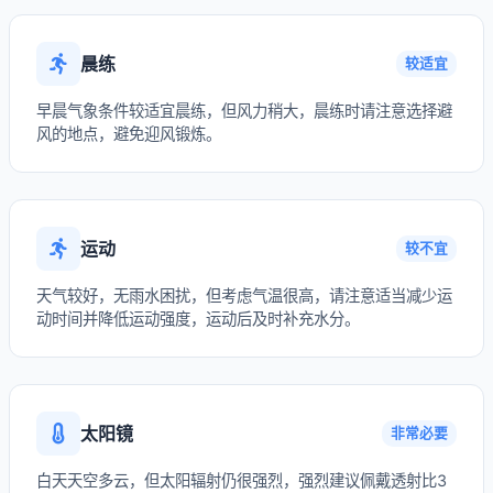
晨练
较适宜
早晨气象条件较适宜晨练，但风力稍大，晨练时请注意选择避
风的地点，避免迎风锻炼。
运动
较不宜
天气较好，无雨水困扰，但考虑气温很高，请注意适当减少运
动时间并降低运动强度，运动后及时补充水分。
太阳镜
非常必要
白天天空多云，但太阳辐射仍很强烈，强烈建议佩戴透射比3