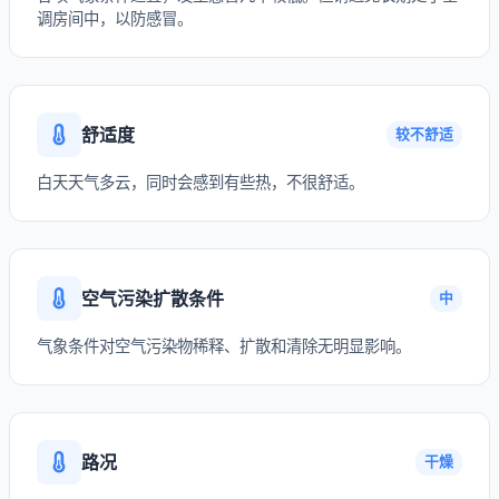
调房间中，以防感冒。
舒适度
较不舒适
白天天气多云，同时会感到有些热，不很舒适。
空气污染扩散条件
中
气象条件对空气污染物稀释、扩散和清除无明显影响。
路况
干燥