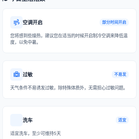
空调开启
部分时间开启
您将感到些燥热，建议您在适当的时候开启制冷空调来降低温
度，以免中暑。
过敏
不易发
天气条件不易诱发过敏，除特殊体质外，无需担心过敏问题。
洗车
适宜
适宜洗车，至少可维持5天