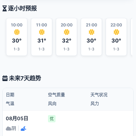
逐小时预报
10:00
11:00
20:00
21:00
22:00
30°
31°
32°
30°
30°
1-3
1-3
1-3
1-3
1-3
未来7天趋势
日期
空气质量
天气状况
气温
风向
风力
08月05日
优
阴
|