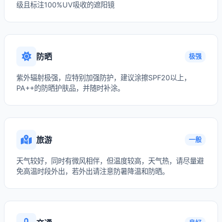
级且标注100%UV吸收的遮阳镜
防晒
极强
紫外辐射极强，应特别加强防护，建议涂擦SPF20以上，
PA++的防晒护肤品，并随时补涂。
旅游
一般
天气较好，同时有微风相伴，但温度较高，天气热，请尽量避
免高温时段外出，若外出请注意防暑降温和防晒。