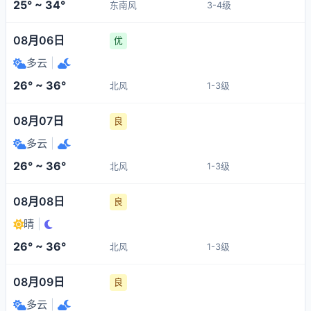
25° ~ 34°
东南风
3-4级
08月06日
优
多云
|
26° ~ 36°
北风
1-3级
08月07日
良
多云
|
26° ~ 36°
北风
1-3级
08月08日
良
晴
|
26° ~ 36°
北风
1-3级
08月09日
良
多云
|