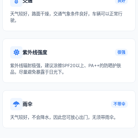
交通
良好
天气较好，路面干燥，交通气象条件良好，车辆可以正常行
驶。
紫外线强度
很强
紫外线辐射极强，建议涂擦SPF20以上、PA++的防晒护肤
品，尽量避免暴露于日光下。
雨伞
不带伞
天气较好，不会降水，因此您可放心出门，无须带雨伞。