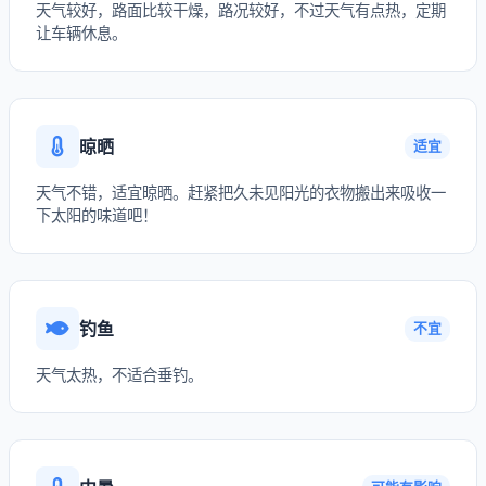
天气较好，路面比较干燥，路况较好，不过天气有点热，定期
让车辆休息。
晾晒
适宜
天气不错，适宜晾晒。赶紧把久未见阳光的衣物搬出来吸收一
下太阳的味道吧！
钓鱼
不宜
天气太热，不适合垂钓。