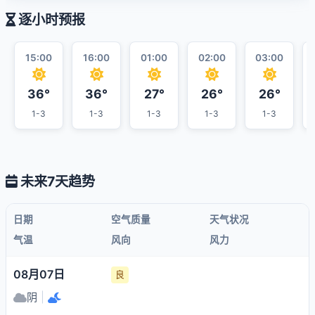
逐小时预报
15:00
16:00
01:00
02:00
03:00
36°
36°
27°
26°
26°
1-3
1-3
1-3
1-3
1-3
未来7天趋势
日期
空气质量
天气状况
气温
风向
风力
08月07日
良
阴
|