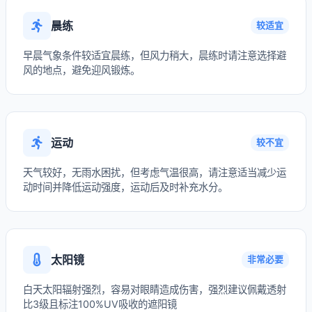
晨练
较适宜
早晨气象条件较适宜晨练，但风力稍大，晨练时请注意选择避
风的地点，避免迎风锻炼。
运动
较不宜
天气较好，无雨水困扰，但考虑气温很高，请注意适当减少运
动时间并降低运动强度，运动后及时补充水分。
太阳镜
非常必要
白天太阳辐射强烈，容易对眼睛造成伤害，强烈建议佩戴透射
比3级且标注100%UV吸收的遮阳镜