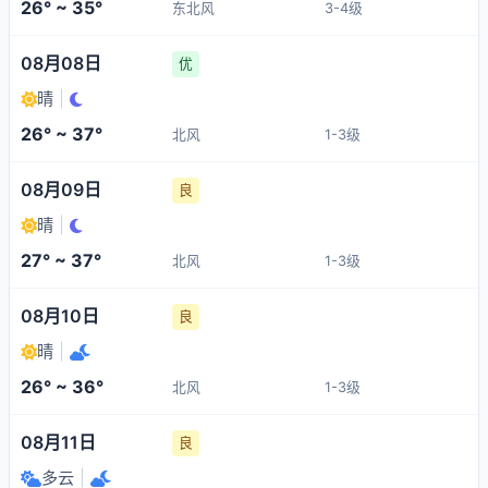
26° ~ 35°
东北风
3-4级
08月08日
优
晴
|
26° ~ 37°
北风
1-3级
08月09日
良
晴
|
27° ~ 37°
北风
1-3级
08月10日
良
晴
|
26° ~ 36°
北风
1-3级
08月11日
良
多云
|