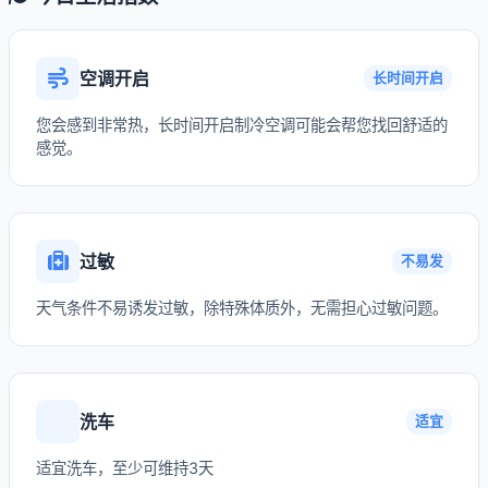
空调开启
长时间开启
您会感到非常热，长时间开启制冷空调可能会帮您找回舒适的
感觉。
过敏
不易发
天气条件不易诱发过敏，除特殊体质外，无需担心过敏问题。
洗车
适宜
适宜洗车，至少可维持3天