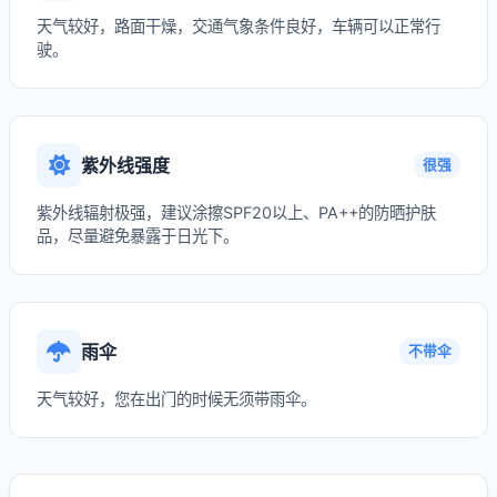
天气较好，路面干燥，交通气象条件良好，车辆可以正常行
驶。
紫外线强度
很强
紫外线辐射极强，建议涂擦SPF20以上、PA++的防晒护肤
品，尽量避免暴露于日光下。
雨伞
不带伞
天气较好，您在出门的时候无须带雨伞。