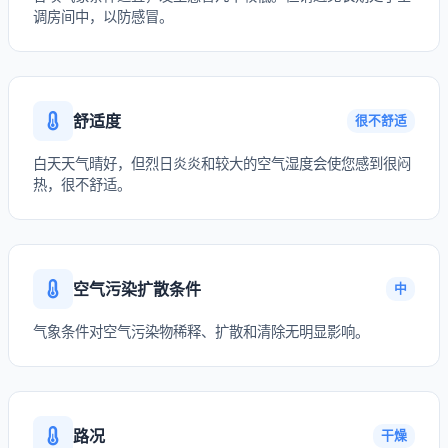
调房间中，以防感冒。
舒适度
很不舒适
白天天气晴好，但烈日炎炎和较大的空气湿度会使您感到很闷
热，很不舒适。
空气污染扩散条件
中
气象条件对空气污染物稀释、扩散和清除无明显影响。
路况
干燥