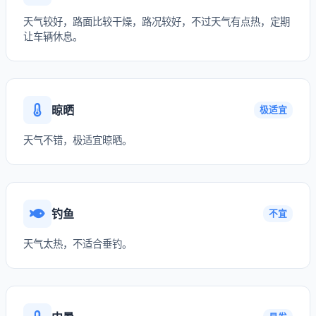
天气较好，路面比较干燥，路况较好，不过天气有点热，定期
让车辆休息。
晾晒
极适宜
天气不错，极适宜晾晒。
钓鱼
不宜
天气太热，不适合垂钓。