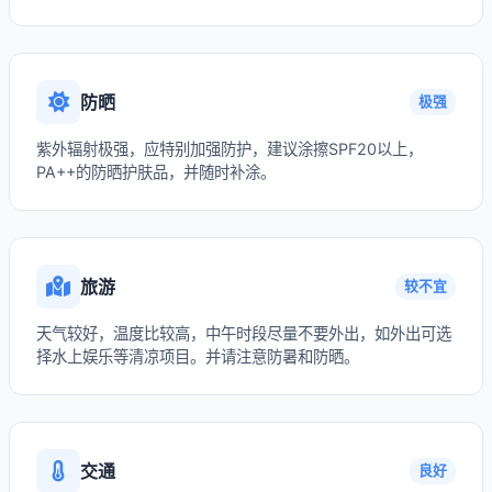
防晒
极强
紫外辐射极强，应特别加强防护，建议涂擦SPF20以上，
PA++的防晒护肤品，并随时补涂。
旅游
较不宜
天气较好，温度比较高，中午时段尽量不要外出，如外出可选
择水上娱乐等清凉项目。并请注意防暑和防晒。
交通
良好