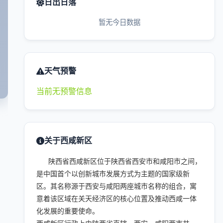
日出日落
暂无今日数据
天气预警
当前无预警信息
关于西咸新区
陕西省西咸新区位于陕西省西安市和咸阳市之间，
是中国首个以创新城市发展方式为主题的国家级新
区。其名称源于西安与咸阳两座城市名称的组合，寓
意着该区域在关天经济区的核心位置及推动西咸一体
化发展的重要使命。