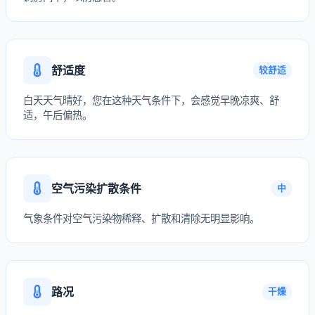
舒适度
较舒适
白天天气晴好，您在这种天气条件下，会感觉早晚凉爽、舒
适，午后偏热。
空气污染扩散条件
中
气象条件对空气污染物稀释、扩散和清除无明显影响。
路况
干燥