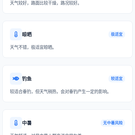
天气较好，路面比较干燥，路况较好。
晾晒
极适宜
天气不错，极适宜晾晒。
钓鱼
较适宜
较适合垂钓，但天气稍热，会对垂钓产生一定的影响。
中暑
无中暑风险