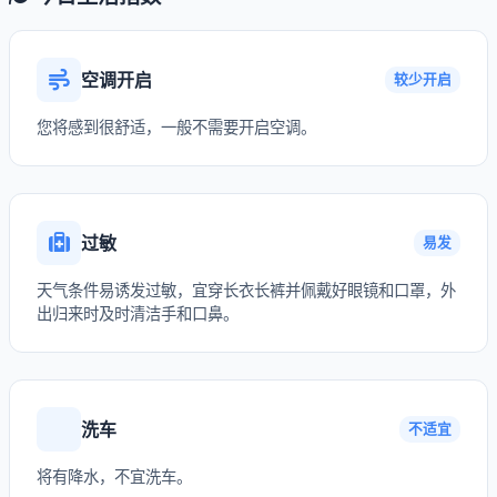
空调开启
较少开启
您将感到很舒适，一般不需要开启空调。
过敏
易发
天气条件易诱发过敏，宜穿长衣长裤并佩戴好眼镜和口罩，外
出归来时及时清洁手和口鼻。
洗车
不适宜
将有降水，不宜洗车。