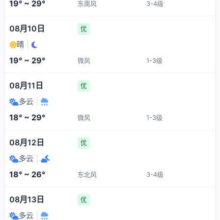
19° ~ 29°
东南风
3-4级
08月10日
优
晴
|
19° ~ 29°
微风
1-3级
08月11日
优
多云
|
18° ~ 29°
微风
1-3级
08月12日
优
多云
|
18° ~ 26°
东北风
3-4级
08月13日
优
多云
|