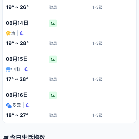
19° ~ 26°
微风
1-3级
08月14日
优
晴
|
19° ~ 28°
微风
1-3级
08月15日
优
小雨
|
17° ~ 28°
微风
1-3级
08月16日
优
多云
|
18° ~ 27°
微风
1-3级
今日生活指数