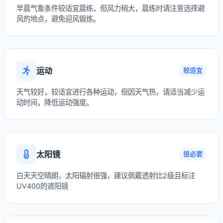
早晨气象条件较适宜晨练，但风力稍大，晨练时请注意选择避
风的地点，避免迎风锻炼。
运动
较适宜
天气较好，较适宜进行各种运动，但因天气热，请适当减少运
动时间，降低运动强度。
太阳镜
很必要
白天天空晴朗，太阳辐射很强，建议佩戴透射比2级且标注
UV400的遮阳镜