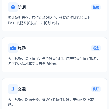
防晒
极强
紫外辐射极强，应特别加强防护，建议涂擦SPF20以上，
PA++的防晒护肤品，并随时补涂。
旅游
适宜
天气较好，温度适宜，是个好天气哦。这样的天气适宜旅游，
您可以尽情地享受大自然的风光。
交通
良好
天气较好，路面干燥，交通气象条件良好，车辆可以正常行
驶。